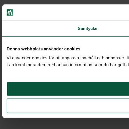
Samtycke
Denna webbplats använder cookies
Vi använder cookies för att anpassa innehåll och annonser, t
kan kombinera den med annan information som du har gett dem