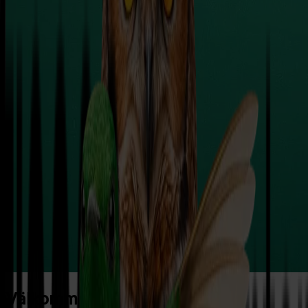
Välkommen till