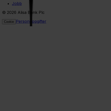
Jobb
© 2026 Alisa Bank Plc
Personuppgifter
Cookie